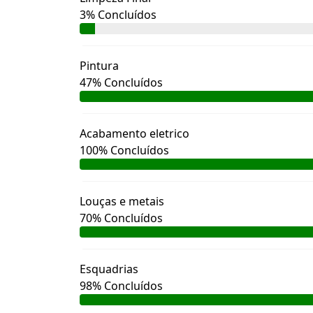
3% Concluídos
Pintura
47% Concluídos
Acabamento eletrico
100% Concluídos
Louças e metais
70% Concluídos
Esquadrias
98% Concluídos