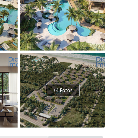
+4 Fotos