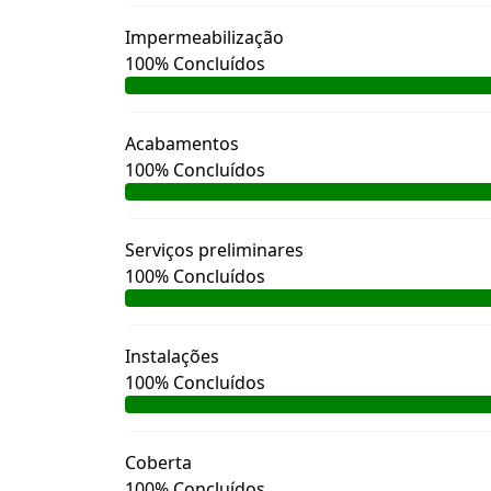
Impermeabilização
100% Concluídos
Acabamentos
100% Concluídos
Serviços preliminares
100% Concluídos
Instalações
100% Concluídos
Coberta
100% Concluídos