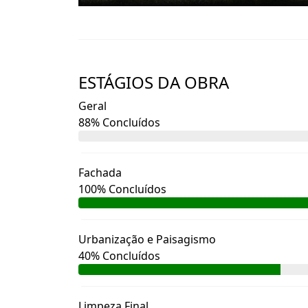
ESTÁGIOS DA OBRA
Geral
88% Concluídos
Fachada
100% Concluídos
Urbanização e Paisagismo
40% Concluídos
Limpeza Final