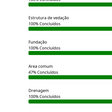
Estrutura de vedação
100% Concluídos
Fundação
100% Concluídos
Area comum
47% Concluídos
Drenagem
100% Concluídos