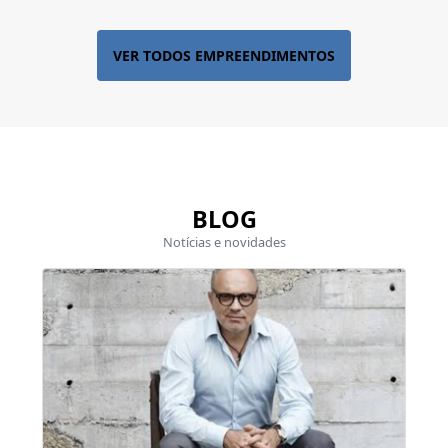
VER TODOS EMPREENDIMENTOS
BLOG
Notícias e novidades