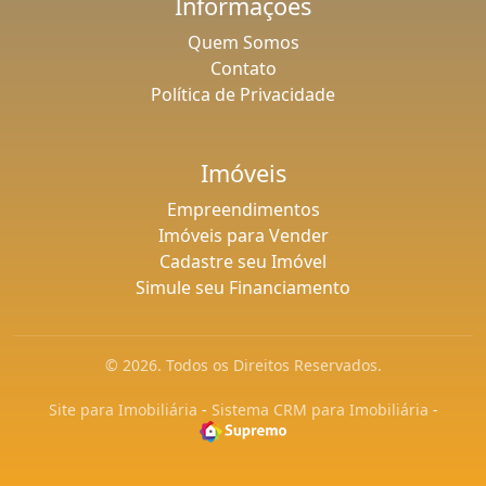
Informaçoes
Quem Somos
Contato
Política de Privacidade
Imóveis
Empreendimentos
Imóveis para Vender
Cadastre seu Imóvel
Simule seu Financiamento
© 2026. Todos os Direitos Reservados.
Site para Imobiliária
-
Sistema CRM para Imobiliária
-