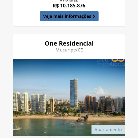
A PARTIR DE
R$ 10.185.876
Veja mais informações
One Residencial
Mucuripe/CE
Apartamento