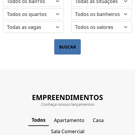
BUSCAR
EMPREENDIMENTOS
Conheça nossos lançamentos
Todos
Apartamento
Casa
Sala Comercial