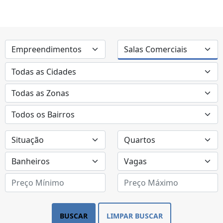
BUSCAR
LIMPAR BUSCAR