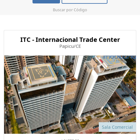
Buscar por Código
ITC - Internacional Trade Center
Papicu/CE
Sala Comercial