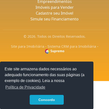
Empreendimentos
Imóveis para Vender
Cadastre seu Imóvel
Simule seu Financiamento
© 2026. Todos os Direitos Reservados.
Site para Imobiliária
-
Sistema CRM para Imobiliária
-
Este site armazena dados necessários ao
adequado funcionamento das suas páginas (a
exemplo de cookies). Leia a nossa
Política de Privacidade
1
Concordo