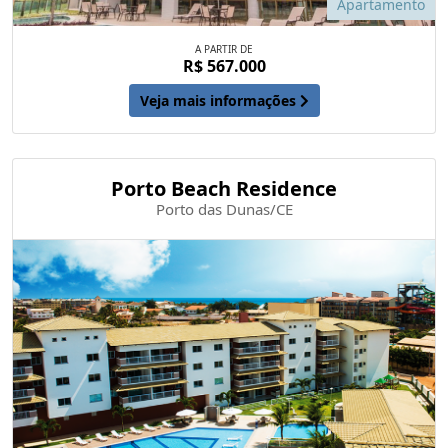
Apartamento
A PARTIR DE
R$ 567.000
Veja mais informações
Porto Beach Residence
Porto das Dunas/CE