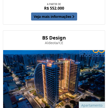
A PARTIR DE
R$ 552.000
Veja mais informações
BS Design
Aldeota/CE
Apartamento