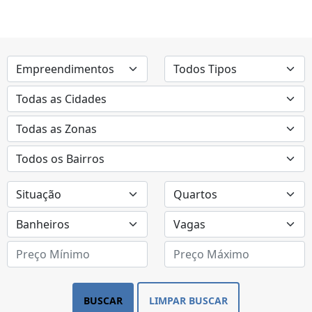
BUSCAR
LIMPAR BUSCAR