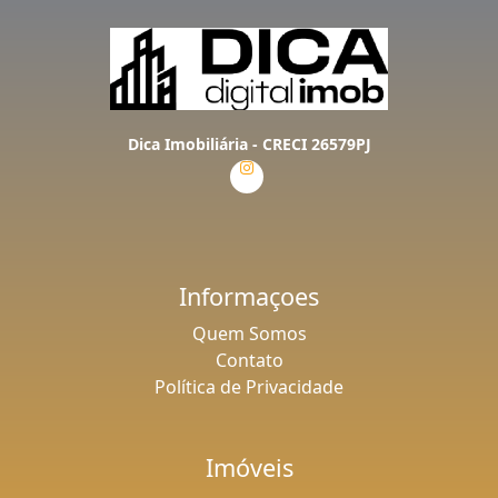
Dica Imobiliária - CRECI 26579PJ
Informaçoes
Quem Somos
Contato
Política de Privacidade
Imóveis