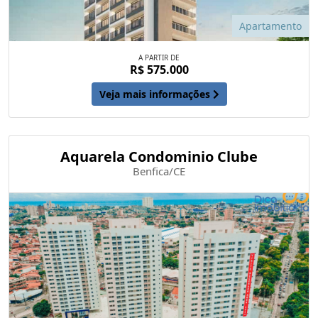
Apartamento
A PARTIR DE
R$ 575.000
Veja mais informações
Aquarela Condominio Clube
Benfica/CE