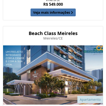
A PARTIR DE
R$ 549.000
Veja mais informações
Beach Class Meireles
Meireles/CE
Apartamento