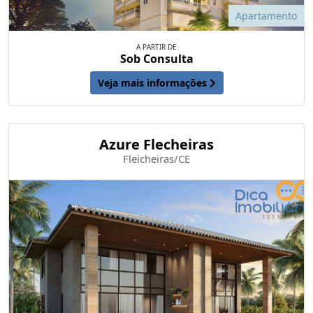
Apartamento
A PARTIR DE
Sob Consulta
Veja mais informações
Azure Flecheiras
Fleicheiras/CE