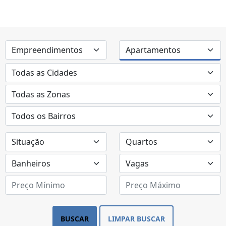
BUSCAR
LIMPAR BUSCAR