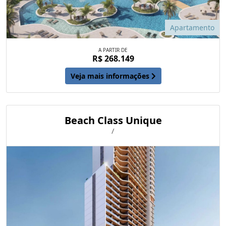
Apartamento
A PARTIR DE
R$ 268.149
Veja mais informações
Beach Class Unique
/