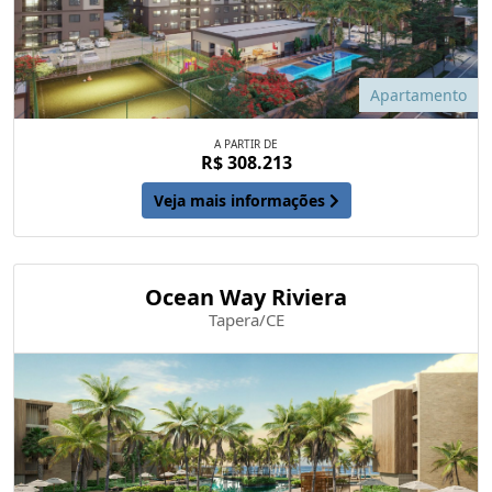
Apartamento
A PARTIR DE
R$ 308.213
Veja mais informações
Ocean Way Riviera
Tapera/CE