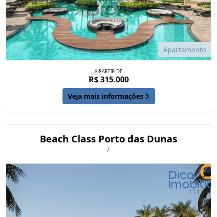
Apartamento
A PARTIR DE
R$ 315.000
Veja mais informações
Beach Class Porto das Dunas
/