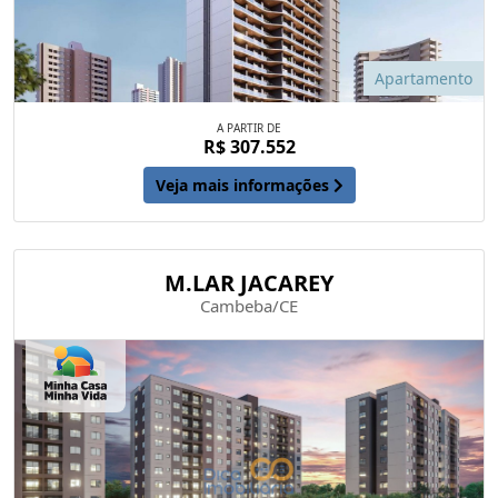
Apartamento
A PARTIR DE
R$ 307.552
Veja mais informações
M.LAR JACAREY
Cambeba/CE