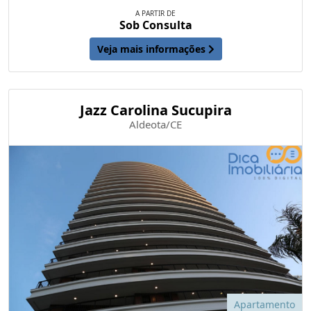
A PARTIR DE
Sob Consulta
Veja mais informações
Jazz Carolina Sucupira
Aldeota/CE
Apartamento