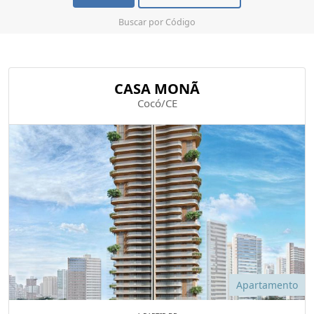
Buscar por Código
CASA MONÃ
Cocó/CE
Apartamento