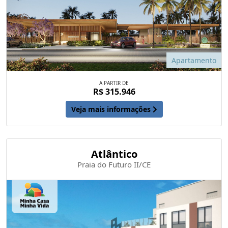
Apartamento
A PARTIR DE
R$ 315.946
Veja mais informações
Atlântico
Praia do Futuro II/CE