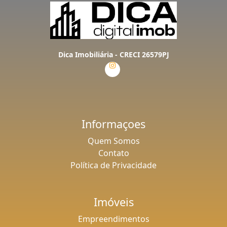
Dica Imobiliária - CRECI 26579PJ
Informaçoes
Quem Somos
Contato
Política de Privacidade
Imóveis
Empreendimentos